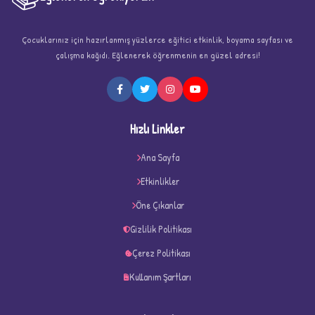
Çocuklarınız için hazırlanmış yüzlerce eğitici etkinlik, boyama sayfası ve
çalışma kağıdı. Eğlenerek öğrenmenin en güzel adresi!
Hızlı Linkler
Ana Sayfa
Etkinlikler
Öne Çıkanlar
✧
Gizlilik Politikası
Çerez Politikası
Kullanım Şartları