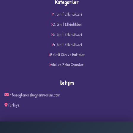
Kategoriler
1. Sınıf Etkinlikleri
2. Sınıf Etkinlikleri
3. Sınıf Etkinlikleri
4. Sınıf Etkinlikleri
Belirli Gün ve Haftalar
Akıl ve Zeka Oyunları
İletişim
info@eglenerekogreniyorum.com
Türkiye