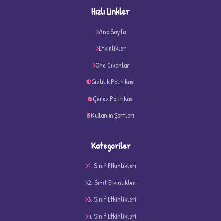
Hızlı Linkler
Ana Sayfa
★
★
Etkinlikler
Öne Çıkanlar
Gizlilik Politikası
Çerez Politikası
Kullanım Şartları
Kategoriler
1. Sınıf Etkinlikleri
2. Sınıf Etkinlikleri
3. Sınıf Etkinlikleri
D
4. Sınıf Etkinlikleri