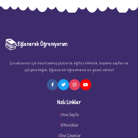
📚
Eğlenerek Öğreniyorum
Çocuklarınız için hazırlanmış yüzlerce eğitici etkinlik, boyama sayfası ve
çalışma kağıdı. Eğlenerek öğrenmenin en güzel adresi!
★
Hızlı Linkler
Ana Sayfa
Etkinlikler
★
★
Öne Çıkanlar