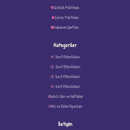
Gizlilik Politikası
Çerez Politikası
Kullanım Şartları
Kategoriler
1. Sınıf Etkinlikleri
2. Sınıf Etkinlikleri
3. Sınıf Etkinlikleri
4. Sınıf Etkinlikleri
D
Belirli Gün ve Haftalar
Akıl ve Zeka Oyunları
İletişim