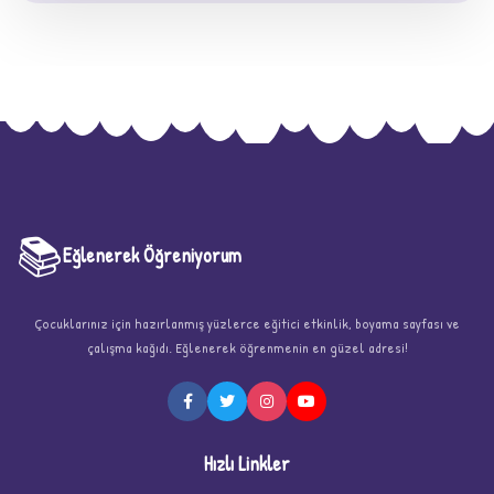
📚
Eğlenerek Öğreniyorum
Çocuklarınız için hazırlanmış yüzlerce eğitici etkinlik, boyama sayfası ve
★
çalışma kağıdı. Eğlenerek öğrenmenin en güzel adresi!
Hızlı Linkler