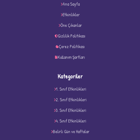
Ana Sayfa
★
★
Etkinlikler
Öne Çıkanlar
Gizlilik Politikası
Çerez Politikası
Kullanım Şartları
Kategoriler
1. Sınıf Etkinlikleri
2. Sınıf Etkinlikleri
3. Sınıf Etkinlikleri
D
4. Sınıf Etkinlikleri
Belirli Gün ve Haftalar