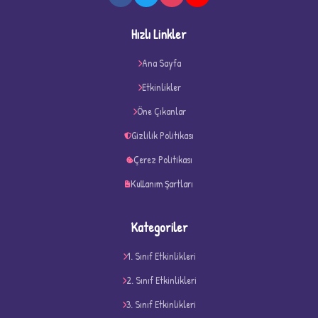
Hızlı Linkler
Ana Sayfa
★
★
Etkinlikler
Öne Çıkanlar
Gizlilik Politikası
Çerez Politikası
Kullanım Şartları
Kategoriler
1. Sınıf Etkinlikleri
2. Sınıf Etkinlikleri
D
3. Sınıf Etkinlikleri