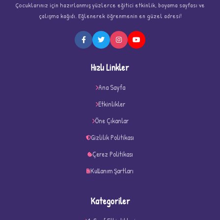
Çocuklarınız için hazırlanmış yüzlerce eğitici etkinlik, boyama sayfası ve
çalışma kağıdı. Eğlenerek öğrenmenin en güzel adresi!
Hızlı Linkler
★
★
Ana Sayfa
Etkinlikler
Öne Çıkanlar
Gizlilik Politikası
Çerez Politikası
Kullanım Şartları
Kategoriler