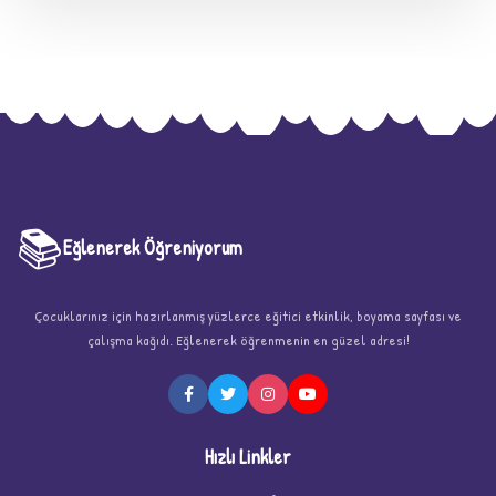
📚
Eğlenerek Öğreniyorum
Çocuklarınız için hazırlanmış yüzlerce eğitici etkinlik, boyama sayfası ve
★
çalışma kağıdı. Eğlenerek öğrenmenin en güzel adresi!
Hızlı Linkler