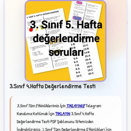
2
B
3.Sınıf 4.Hafta Değerlendirme Testi
✧
3.Sınıf Tüm Etkinliklerimiz İçin
TIKLAYINIZ
Telegram
Kanalıma Katılmak İçin
TIKLAYIN
3.Sınıf 4.Hafta
Değerlendirme Testi PDF Şablonunu Sitemizden
İndirebilirsiniz.
3
.Sınıf Tüm Değerlendirme Etkinlikleri İçin