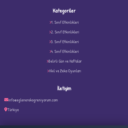
Kategoriler
1. Sınıf Etkinlikleri
2. Sınıf Etkinlikleri
3. Sınıf Etkinlikleri
4. Sınıf Etkinlikleri
Belirli Gün ve Haftalar
Akıl ve Zeka Oyunları
İletişim
info@eglenerekogreniyorum.com
Türkiye