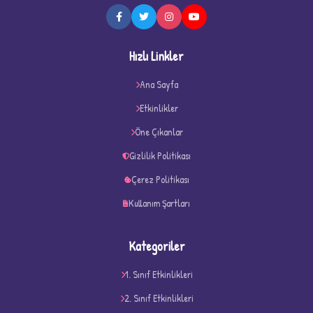
Hızlı Linkler
Ana Sayfa
Etkinlikler
✧
Öne Çıkanlar
Gizlilik Politikası
Çerez Politikası
Kullanım Şartları
Kategoriler
1. Sınıf Etkinlikleri
2. Sınıf Etkinlikleri