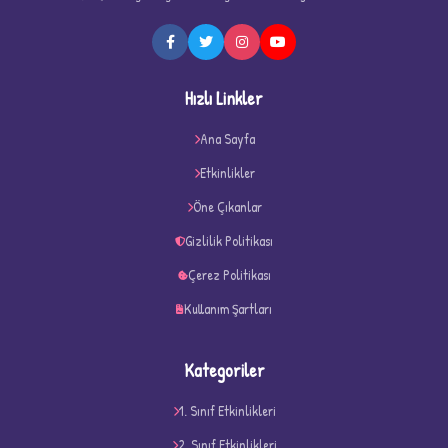
Hızlı Linkler
Ana Sayfa
Etkinlikler
Öne Çıkanlar
Gizlilik Politikası
Çerez Politikası
Kullanım Şartları
D
Kategoriler
1. Sınıf Etkinlikleri
2. Sınıf Etkinlikleri