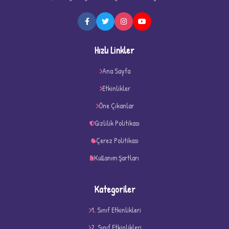
Hızlı Linkler
Ana Sayfa
Etkinlikler
Öne Çıkanlar
Gizlilik Politikası
Çerez Politikası
Kullanım Şartları
D
Kategoriler
1. Sınıf Etkinlikleri
2. Sınıf Etkinlikleri