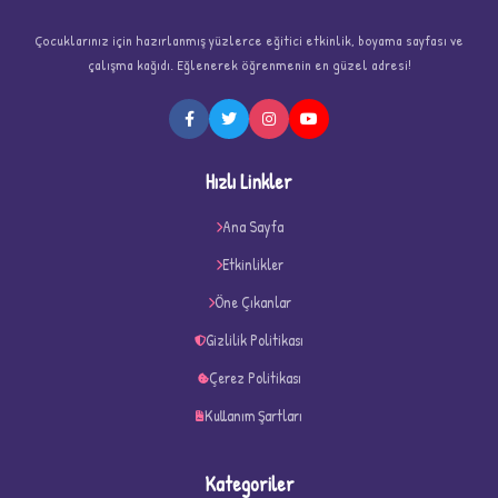
Çocuklarınız için hazırlanmış yüzlerce eğitici etkinlik, boyama sayfası ve
çalışma kağıdı. Eğlenerek öğrenmenin en güzel adresi!
D
Hızlı Linkler
Ana Sayfa
Etkinlikler
Öne Çıkanlar
Gizlilik Politikası
Çerez Politikası
Kullanım Şartları
Kategoriler