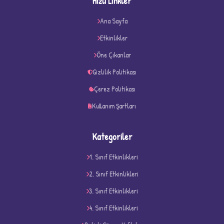
Hızlı Linkler
D
Ana Sayfa
Etkinlikler
Öne Çıkanlar
Gizlilik Politikası
Çerez Politikası
Kullanım Şartları
Kategoriler
1. Sınıf Etkinlikleri
2. Sınıf Etkinlikleri
3. Sınıf Etkinlikleri
4. Sınıf Etkinlikleri