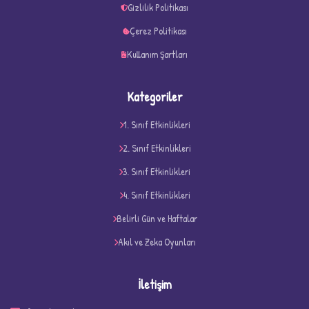
Gizlilik Politikası
Çerez Politikası
Kullanım Şartları
Kategoriler
1. Sınıf Etkinlikleri
2. Sınıf Etkinlikleri
3. Sınıf Etkinlikleri
4. Sınıf Etkinlikleri
Belirli Gün ve Haftalar
✧
Akıl ve Zeka Oyunları
İletişim