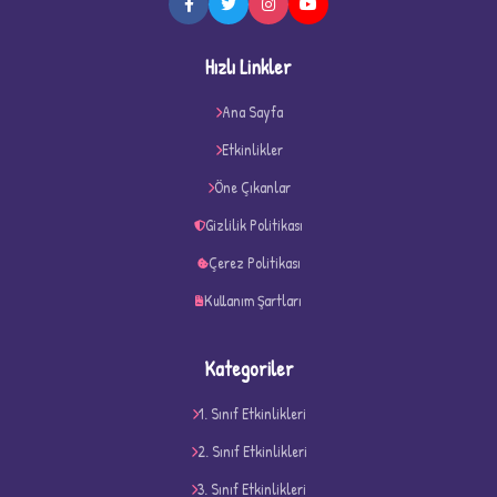
Hızlı Linkler
Ana Sayfa
Etkinlikler
Öne Çıkanlar
Gizlilik Politikası
Çerez Politikası
D
Kullanım Şartları
Kategoriler
1. Sınıf Etkinlikleri
2. Sınıf Etkinlikleri
3. Sınıf Etkinlikleri