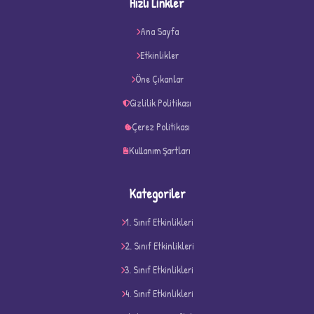
Hızlı Linkler
Ana Sayfa
Etkinlikler
Öne Çıkanlar
Gizlilik Politikası
Çerez Politikası
D
Kullanım Şartları
Kategoriler
1. Sınıf Etkinlikleri
2. Sınıf Etkinlikleri
3. Sınıf Etkinlikleri
4. Sınıf Etkinlikleri