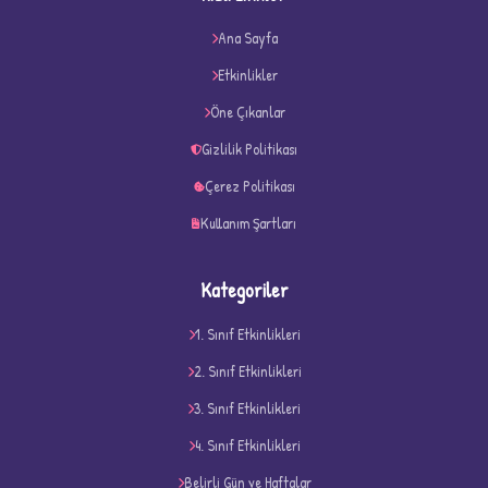
Ana Sayfa
★
★
Etkinlikler
Öne Çıkanlar
Gizlilik Politikası
Çerez Politikası
Kullanım Şartları
Kategoriler
1. Sınıf Etkinlikleri
2. Sınıf Etkinlikleri
3. Sınıf Etkinlikleri
D
4. Sınıf Etkinlikleri
Belirli Gün ve Haftalar