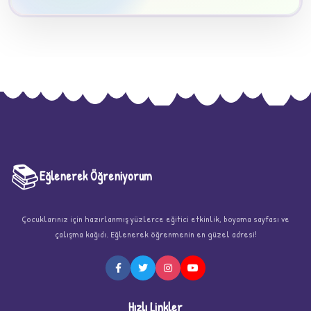
📚
Eğlenerek Öğreniyorum
★
Çocuklarınız için hazırlanmış yüzlerce eğitici etkinlik, boyama sayfası ve
çalışma kağıdı. Eğlenerek öğrenmenin en güzel adresi!
Hızlı Linkler