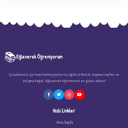
📚
Eğlenerek Öğreniyorum
Çocuklarınız için hazırlanmış yüzlerce eğitici etkinlik, boyama sayfası ve
★
çalışma kağıdı. Eğlenerek öğrenmenin en güzel adresi!
Hızlı Linkler
Ana Sayfa