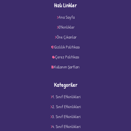
Hızlı Linkler
Ana Sayfa
★
★
Etkinlikler
Öne Çıkanlar
Gizlilik Politikası
Çerez Politikası
Kullanım Şartları
Kategoriler
1. Sınıf Etkinlikleri
2. Sınıf Etkinlikleri
3. Sınıf Etkinlikleri
D
4. Sınıf Etkinlikleri