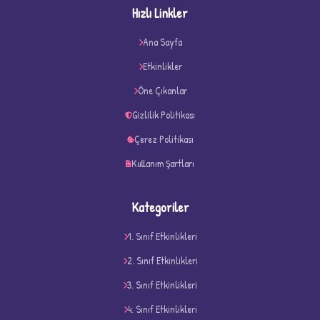
Hızlı Linkler
Ana Sayfa
★
★
Etkinlikler
Öne Çıkanlar
Gizlilik Politikası
Çerez Politikası
Kullanım Şartları
Kategoriler
1. Sınıf Etkinlikleri
2. Sınıf Etkinlikleri
3. Sınıf Etkinlikleri
D
4. Sınıf Etkinlikleri