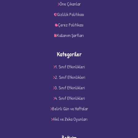
★
Öne Çıkanlar
Gizlilik Politikası
Çerez Politikası
Kullanım Şartları
Kategoriler
1. Sınıf Etkinlikleri
2. Sınıf Etkinlikleri
3. Sınıf Etkinlikleri
4. Sınıf Etkinlikleri
D
Belirli Gün ve Haftalar
Akıl ve Zeka Oyunları