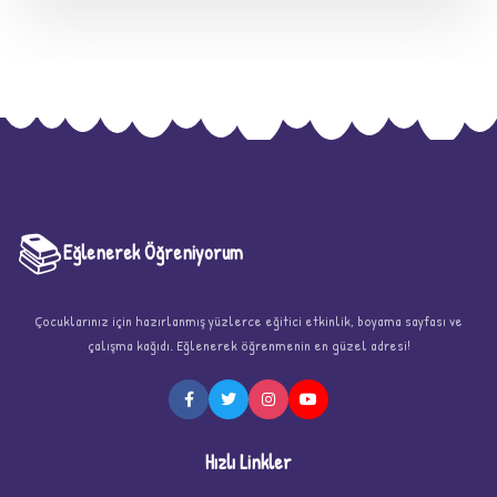
📚
Eğlenerek Öğreniyorum
Çocuklarınız için hazırlanmış yüzlerce eğitici etkinlik, boyama sayfası ve
★
çalışma kağıdı. Eğlenerek öğrenmenin en güzel adresi!
Hızlı Linkler