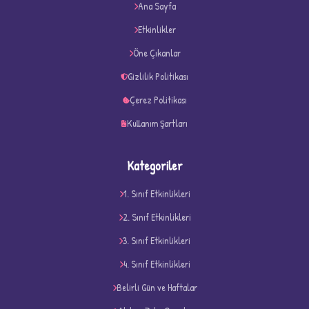
Ana Sayfa
★
★
Etkinlikler
Öne Çıkanlar
Gizlilik Politikası
Çerez Politikası
Kullanım Şartları
Kategoriler
1. Sınıf Etkinlikleri
2. Sınıf Etkinlikleri
3. Sınıf Etkinlikleri
4. Sınıf Etkinlikleri
D
Belirli Gün ve Haftalar