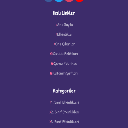
Hızlı Linkler
★
Ana Sayfa
★
Etkinlikler
Öne Çıkanlar
Gizlilik Politikası
Çerez Politikası
Kullanım Şartları
Kategoriler
1. Sınıf Etkinlikleri
2. Sınıf Etkinlikleri
3. Sınıf Etkinlikleri