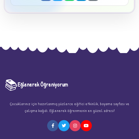
📚
Eğlenerek Öğreniyorum
★
Çocuklarınız için hazırlanmış yüzlerce eğitici etkinlik, boyama sayfası ve
çalışma kağıdı. Eğlenerek öğrenmenin en güzel adresi!