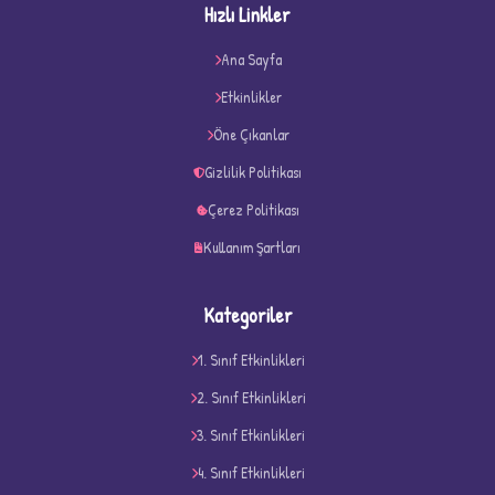
Hızlı Linkler
Ana Sayfa
★
★
Etkinlikler
Öne Çıkanlar
Gizlilik Politikası
Çerez Politikası
Kullanım Şartları
Kategoriler
1. Sınıf Etkinlikleri
2. Sınıf Etkinlikleri
3. Sınıf Etkinlikleri
D
4. Sınıf Etkinlikleri