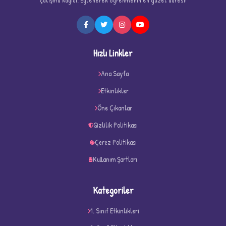
Hızlı Linkler
★
★
Ana Sayfa
Etkinlikler
Öne Çıkanlar
Gizlilik Politikası
Çerez Politikası
Kullanım Şartları
Kategoriler
1. Sınıf Etkinlikleri