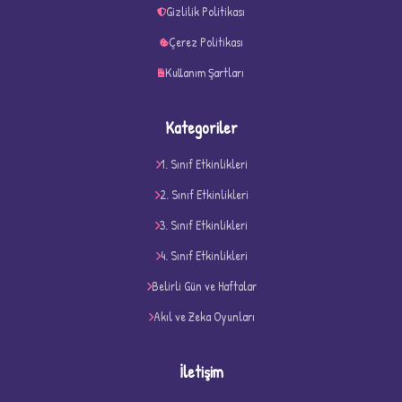
Gizlilik Politikası
Çerez Politikası
Kullanım Şartları
Kategoriler
1. Sınıf Etkinlikleri
2. Sınıf Etkinlikleri
3. Sınıf Etkinlikleri
4. Sınıf Etkinlikleri
D
Belirli Gün ve Haftalar
Akıl ve Zeka Oyunları
İletişim