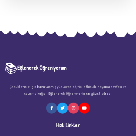
📚
Eğlenerek Öğreniyorum
Çocuklarınız için hazırlanmış yüzlerce eğitici etkinlik, boyama sayfası ve
★
çalışma kağıdı. Eğlenerek öğrenmenin en güzel adresi!
Hızlı Linkler