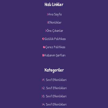
Hızlı Linkler
Ana Sayfa
★
★
Etkinlikler
Öne Çıkanlar
Gizlilik Politikası
Çerez Politikası
Kullanım Şartları
Kategoriler
1. Sınıf Etkinlikleri
2. Sınıf Etkinlikleri
3. Sınıf Etkinlikleri
D
4. Sınıf Etkinlikleri