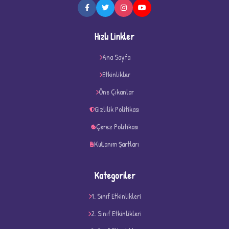
Hızlı Linkler
★
★
Ana Sayfa
Etkinlikler
Öne Çıkanlar
Gizlilik Politikası
Çerez Politikası
Kullanım Şartları
Kategoriler
1. Sınıf Etkinlikleri
2. Sınıf Etkinlikleri