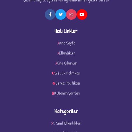
Hızlı Linkler
★
★
Ana Sayfa
Etkinlikler
Öne Çıkanlar
Gizlilik Politikası
Çerez Politikası
Kullanım Şartları
Kategoriler
1. Sınıf Etkinlikleri