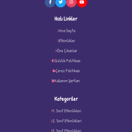
Hızlı Linkler
★
★
Ana Sayfa
Etkinlikler
Öne Çıkanlar
Gizlilik Politikası
Çerez Politikası
Kullanım Şartları
Kategoriler
1. Sınıf Etkinlikleri
2. Sınıf Etkinlikleri
3. Sınıf Etkinlikleri