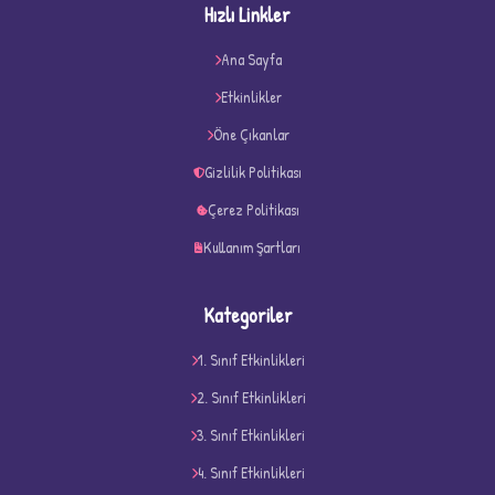
Hızlı Linkler
Ana Sayfa
★
★
Etkinlikler
Öne Çıkanlar
Gizlilik Politikası
Çerez Politikası
Kullanım Şartları
Kategoriler
1. Sınıf Etkinlikleri
2. Sınıf Etkinlikleri
3. Sınıf Etkinlikleri
D
4. Sınıf Etkinlikleri