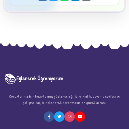
📚
Eğlenerek Öğreniyorum
★
Çocuklarınız için hazırlanmış yüzlerce eğitici etkinlik, boyama sayfası ve
çalışma kağıdı. Eğlenerek öğrenmenin en güzel adresi!