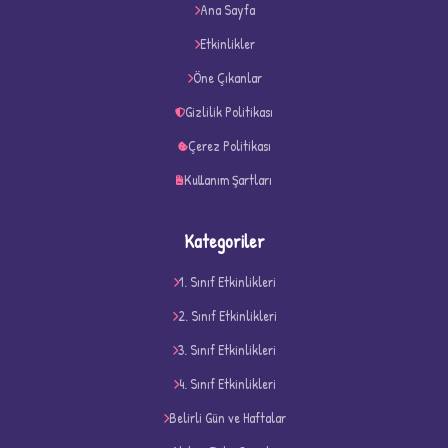
Ana Sayfa
★
★
Etkinlikler
Öne Çıkanlar
Gizlilik Politikası
Çerez Politikası
Kullanım Şartları
Kategoriler
1. Sınıf Etkinlikleri
2. Sınıf Etkinlikleri
3. Sınıf Etkinlikleri
D
4. Sınıf Etkinlikleri
Belirli Gün ve Haftalar