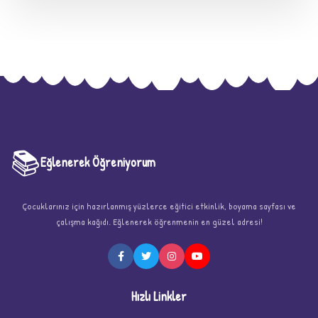
📚
Eğlenerek Öğreniyorum
Çocuklarınız için hazırlanmış yüzlerce eğitici etkinlik, boyama sayfası ve
★
çalışma kağıdı. Eğlenerek öğrenmenin en güzel adresi!
Hızlı Linkler