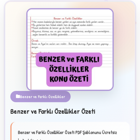
2
B
Benzer ve Farklı Özellikler
✧
Benzer ve Farklı Özellikler Özeti
Benzer ve Farklı Özellikler Özeti PDF Şablonunu Ücretsiz