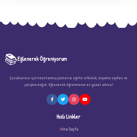
📚
Eğlenerek Öğreniyorum
Çocuklarınız için hazırlanmış yüzlerce eğitici etkinlik, boyama sayfası ve
★
çalışma kağıdı. Eğlenerek öğrenmenin en güzel adresi!
Hızlı Linkler
Ana Sayfa