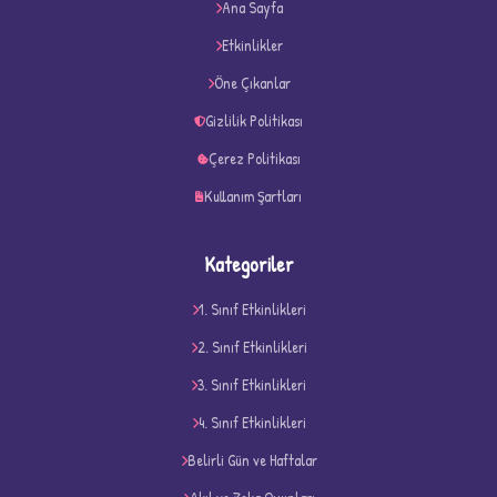
Ana Sayfa
Etkinlikler
Öne Çıkanlar
D
Gizlilik Politikası
Çerez Politikası
Kullanım Şartları
Kategoriler
1. Sınıf Etkinlikleri
2. Sınıf Etkinlikleri
3. Sınıf Etkinlikleri
4. Sınıf Etkinlikleri
Belirli Gün ve Haftalar