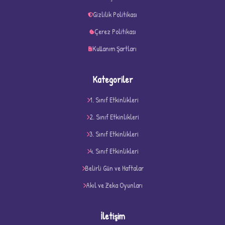
Gizlilik Politikası
Çerez Politikası
Kullanım Şartları
Kategoriler
1. Sınıf Etkinlikleri
2. Sınıf Etkinlikleri
3. Sınıf Etkinlikleri
4. Sınıf Etkinlikleri
Belirli Gün ve Haftalar
Akıl ve Zeka Oyunları
İletişim